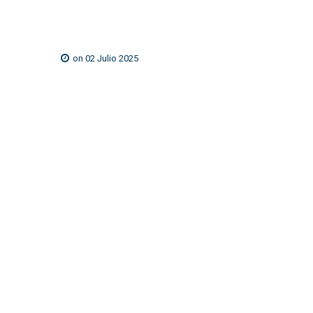
on 02 Julio 2025