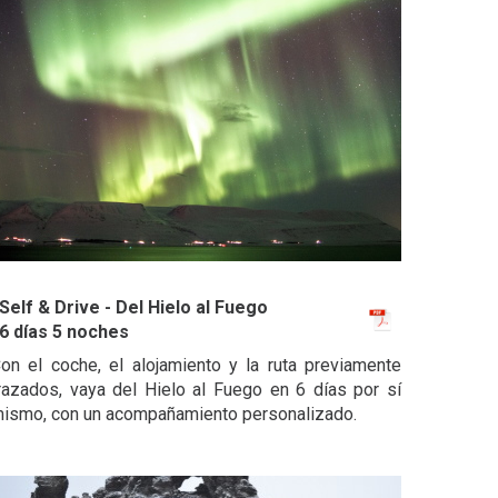
Self & Drive - Del Hielo al Fuego
6 días 5 noches
on el coche, el alojamiento y la ruta previamente
razados, vaya del Hielo al Fuego en 6 días por sí
ismo, con un acompañamiento personalizado.