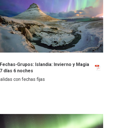
Fechas-Grupos: Islandia: Invierno y Magia
7 días 6 noches
alidas con fechas fijas