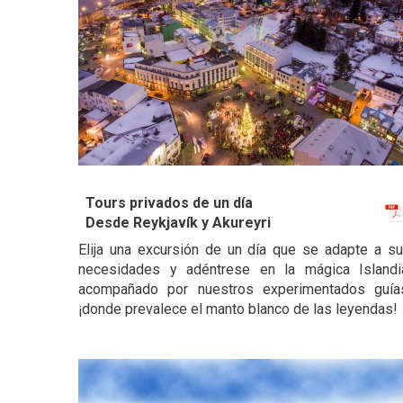
Tours privados de un día
Desde Reykjavík y Akureyri
Elija una excursión de un día que se adapte a s
necesidades y adéntrese en la mágica Islandi
acompañado por nuestros experimentados guía
¡donde prevalece el manto blanco de las leyendas!