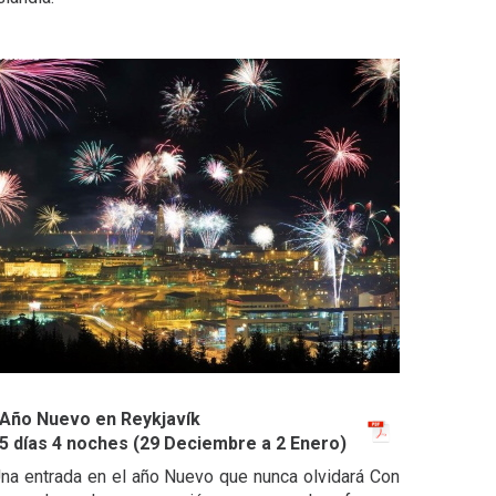
Año Nuevo en Reykjavík
5 días 4 noches (29 Deciembre a 2 Enero)
na entrada en el año Nuevo que nunca olvidará Con