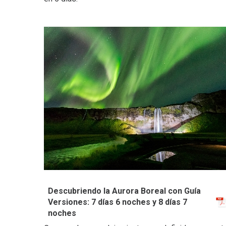
Descubriendo la Aurora Boreal con Guía
Versiones: 7 días 6 noches y 8 días 7
noches