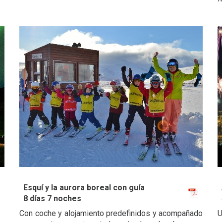
Esquí y la aurora boreal con guía
8 días 7 noches
Con coche y alojamiento predefinidos y acompañado
U