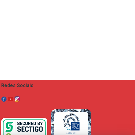
Redes Sociais