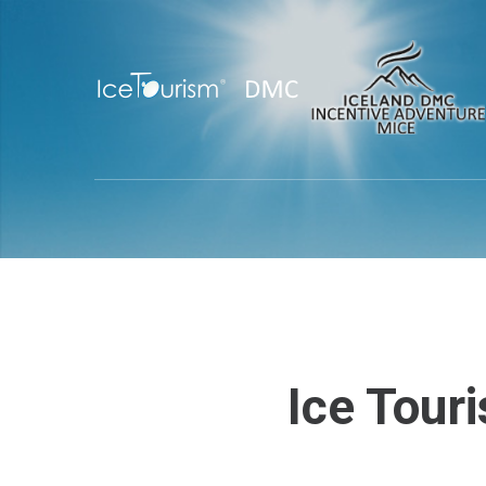
Ice
Tour