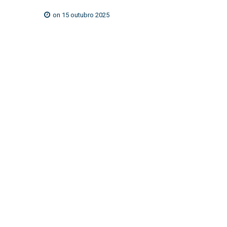
on 15 outubro 2025