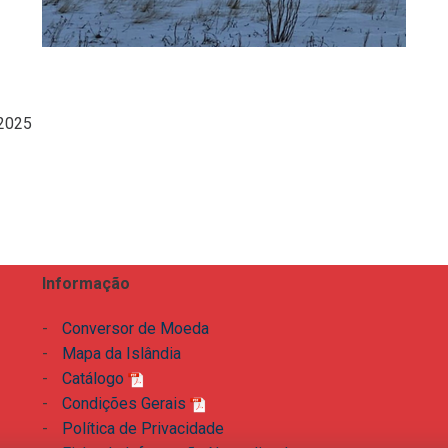
 2025
Informação
-
Conversor de Moeda
-
Mapa da Islândia
-
Catálogo
-
Condições Gerais
-
Política de Privacidade