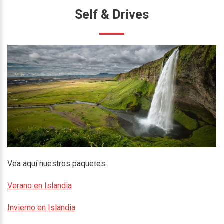
Self
&
Drives
Vea aquí nuestros paquetes:
Verano en Islandia
Invierno en Islandia