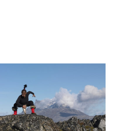
Culture/Cultura/Cultura