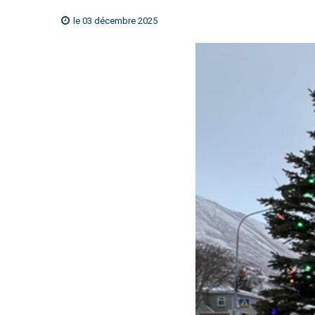
le 03 décembre 2025