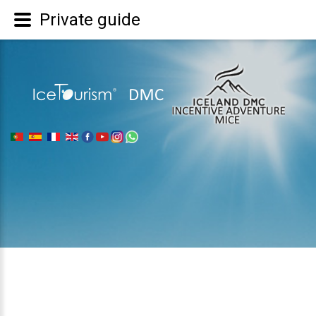
Private guide
|