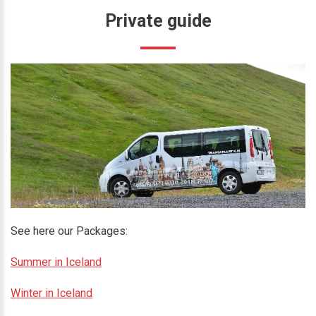
Private
guide
See here our Packages:
Summer in Iceland
Winter in Iceland