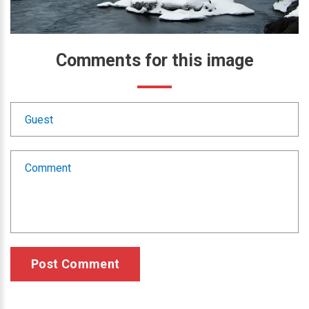
Comments
for
this
image
Post Comment