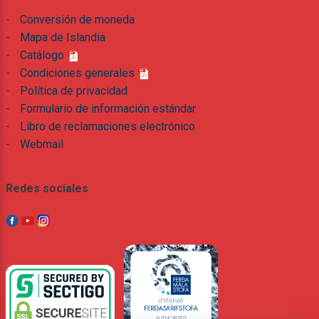
-
Conversión de moneda
-
Mapa de Islandia
-
Catálogo
-
Condiciones generales
-
Política de privacidad
-
Formulario de información estándar
-
Libro de reclamaciones electrónico
-
Webmail
Redes sociales