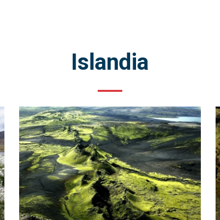
Islandia