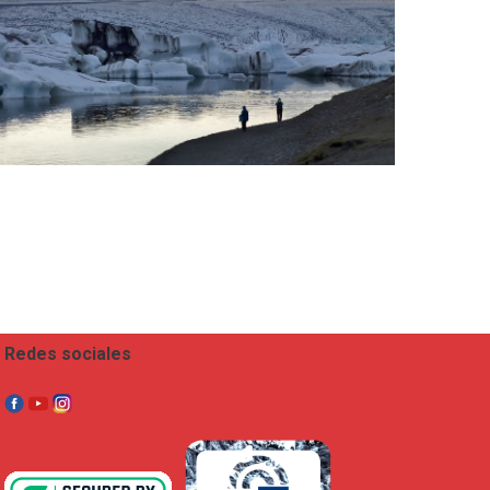
Redes sociales