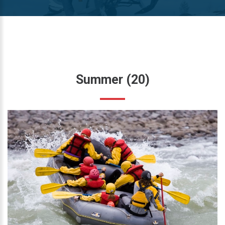
Summer
(20)