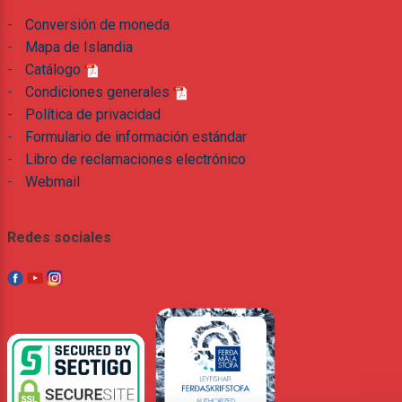
-
Conversión de moneda
-
Mapa de Islandia
-
Catálogo
-
Condiciones generales
-
Política de privacidad
-
Formulario de información estándar
-
Libro de reclamaciones electrónico
-
Webmail
Redes sociales