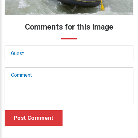
Comments
for
this
image
Post Comment